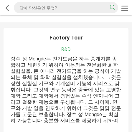
Factory Tour
R&D
장쑤 성 Mengde는 전기도금을 하는 중개자를 종
합하고 세련하기 위하여 이용되는 전문화한 화학
실험실을, 뿐 아니라 전기도금을 하는 공식이 개발
되는 육체 및 화학 실험실을 설치했습니다. 그것은
상한 실험실 기구와 기계설비 기능의 시리즈로 갖
춰집니다. 그것의 연구 능력은 중국에 있는 고명한
대학 그리고 대학에서 경험있는 수석 엔지니어 그
리고 걸출한 재능으로 구성됩니다. 그 사이에, 연
구와 개발 일을 인도하기 위하여 그것은 몇몇 전문
가를 고문관 보충합니다. 장쑤 성 Mengde는 확실
히 가능합니다 충분한 서비스를 제공하기 위하여.